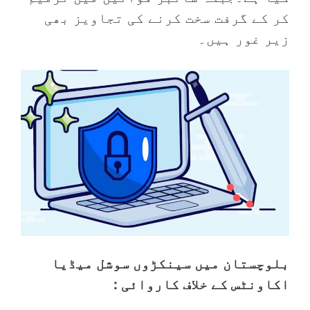
کر کے گرفت سخت کرنے کی تجاویز بھی
زیر غور ہیں۔
بلوچستان میں سینکڑوں سوشل میڈیا
اکاونٹس کے خلاف کاروائی :