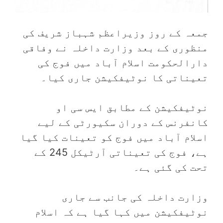
جمعہ کے روز وزیراعظم شہباز شریف کی
منظوری کے بعد وزارت داخلہ نے وفاقی
دارالحکومت اسلام آباد میں فوج کی
تعیناتی کا نوٹیفکیشن جاری کیا۔
نوٹیفکیشن کے مطابق ایس سی او
کانفرنس کے دوران سکیورٹی کے لیے
اسلام آباد میں فوج کو تعینات کیا گیا
ہے، فوج کی تعیناتی آرٹیکل 245 کے
تحت کی گئی ہے۔
وزارت داخلہ کی جانب سے جاری
نوٹیفکیشن میں کہا گیا ہے کہ اسلام