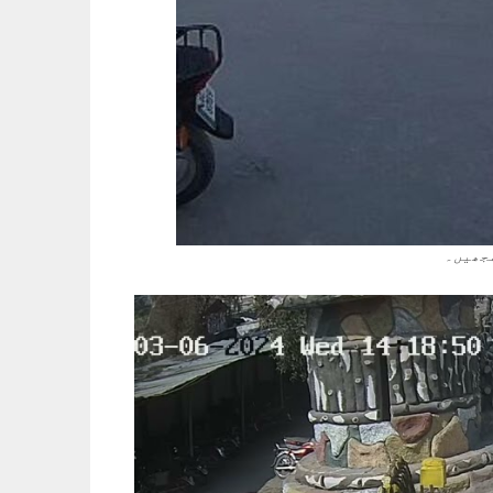
مجھیں۔