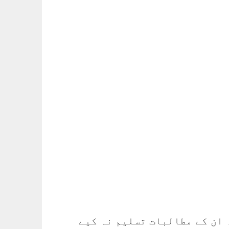
 ان کے مطالبات تسلیم نہ کیے