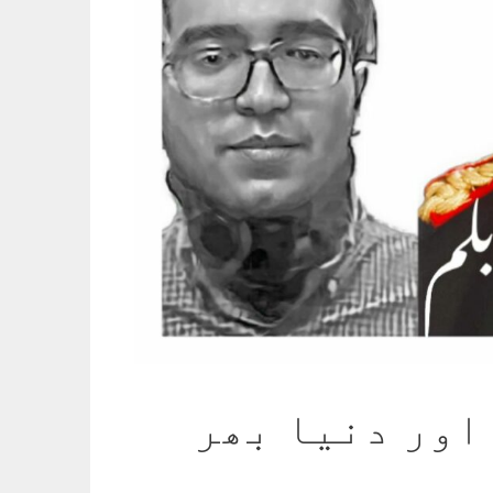
اور دنیا بھر